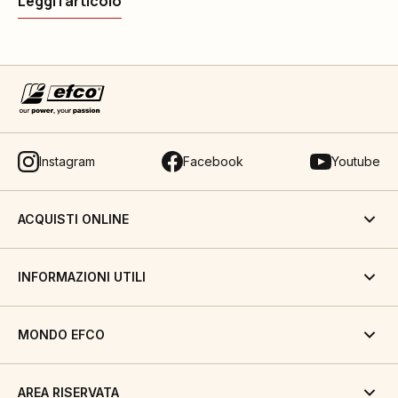
Leggi l'articolo
Instagram
Facebook
Youtube
ACQUISTI ONLINE
INFORMAZIONI UTILI
MONDO EFCO
AREA RISERVATA