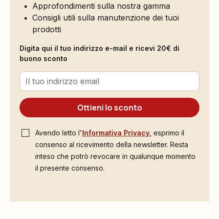
Approfondimenti sulla nostra gamma
Consigli utili sulla manutenzione dei tuoi
prodotti
Digita qui il tuo indirizzo e-mail e ricevi 20€ di
buono sconto
Ottieni lo sconto
Avendo letto l'
Informativa Privacy
, esprimo il
consenso al ricevimento della newsletter. Resta
inteso che potrò revocare in qualunque momento
il presente consenso.