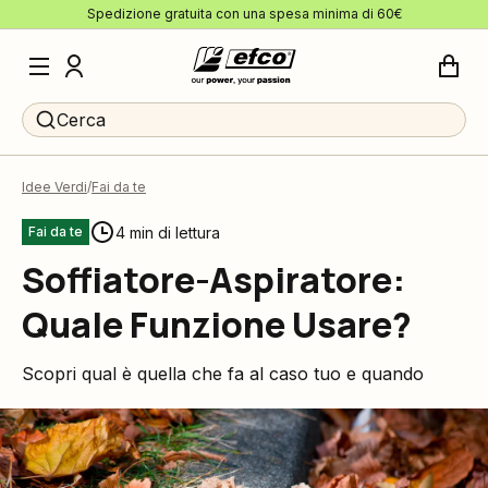
Spedizione gratuita con una spesa minima di 60€
Cerca
Idee Verdi
Fai da te
4 min di lettura
Fai da te
Soffiatore-Aspiratore:
Quale Funzione Usare?
Scopri qual è quella che fa al caso tuo e quando