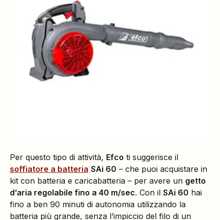
Per questo tipo di attività,
Efco
ti suggerisce il
soffiatore a batteria
SAi 60
– che puoi acquistare in
kit con batteria e caricabatteria – per avere un
getto
d’aria regolabile fino a 40 m/sec
. Con il
SAi 60
hai
fino a ben 90 minuti di autonomia utilizzando la
batteria più grande, senza l’impiccio del filo di un