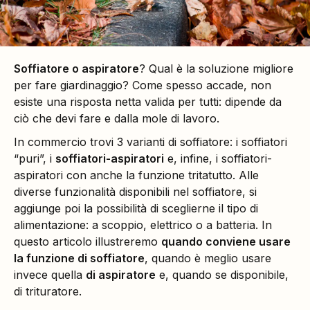
Soffiatore o aspiratore
? Qual è la soluzione migliore
per fare giardinaggio? Come spesso accade, non
esiste una risposta netta valida per tutti: dipende da
ciò che devi fare e dalla mole di lavoro.
In commercio trovi 3 varianti di soffiatore: i soffiatori
“puri”, i
soffiatori-aspiratori
e, infine, i soffiatori-
aspiratori con anche la funzione tritatutto. Alle
diverse funzionalità disponibili nel soffiatore, si
aggiunge poi la possibilità di sceglierne il tipo di
alimentazione: a scoppio, elettrico o a batteria. In
questo articolo illustreremo
quando conviene usare
la funzione di soffiatore
, quando è meglio usare
invece quella
di aspiratore
e, quando se disponibile,
di trituratore.