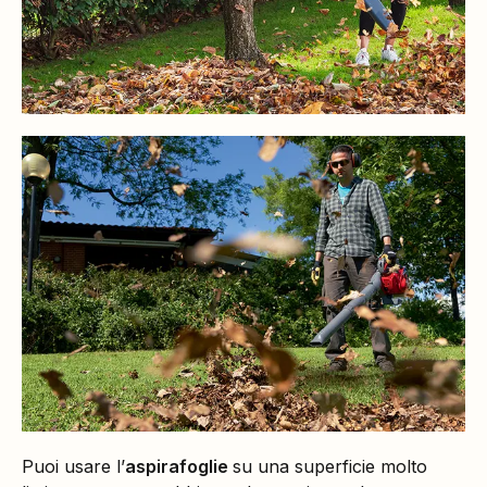
Puoi usare l’
aspirafoglie
su una superficie molto