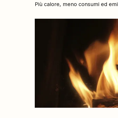
Più calore, meno consumi ed emi