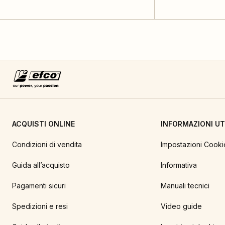
ACQUISTI ONLINE
INFORMAZIONI UTI
Condizioni di vendita
Impostazioni Cooki
Guida all’acquisto
Informativa
Pagamenti sicuri
Manuali tecnici
Spedizioni e resi
Video guide