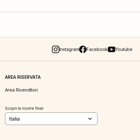
Instagram
Facebook
Youtube
AREA RISERVATA
Area Rivenditori
Scopri le nostre filiali
Italia