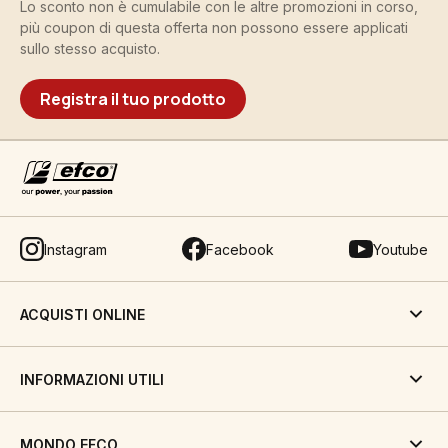
Lo sconto non è cumulabile con le altre promozioni in corso,
più coupon di questa offerta non possono essere applicati
sullo stesso acquisto.
Registra il tuo prodotto
Instagram
Facebook
Youtube
ACQUISTI ONLINE
INFORMAZIONI UTILI
MONDO EFCO