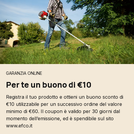
GARANZIA ONLINE
Per te un buono di €10
Registra il tuo prodotto e ottieni un buono sconto di
€10 utilizzabile per un successivo ordine del valore
minimo di €60. Il coupon è valido per 30 giorni dal
momento dell’emissione, ed è spendibile sul sito
www.efco.it