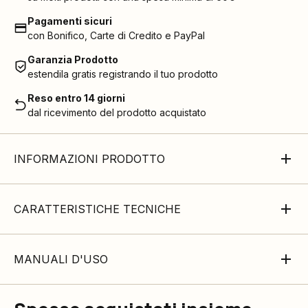
Pagamenti sicuri
con Bonifico, Carte di Credito e PayPal
Garanzia Prodotto
estendila gratis registrando il tuo prodotto
Reso entro 14 giorni
dal ricevimento del prodotto acquistato
INFORMAZIONI PRODOTTO
CARATTERISTICHE TECNICHE
MANUALI D'USO