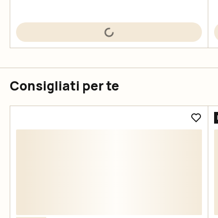
Consigliati per te