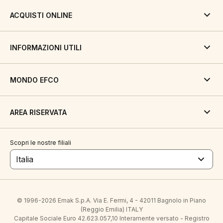
ACQUISTI ONLINE
INFORMAZIONI UTILI
MONDO EFCO
AREA RISERVATA
Scopri le nostre filiali
Italia
© 1996-2026 Emak S.p.A. Via E. Fermi, 4 - 42011 Bagnolo in Piano
(Reggio Emilia) ITALY
Capitale Sociale Euro 42.623.057,10 Interamente versato - Registro