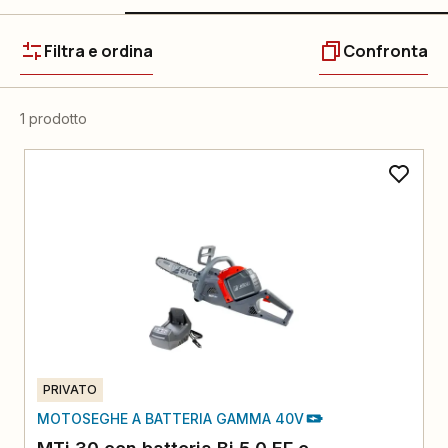
Filtra e ordina
Confronta
1 prodotto
PRIVATO
MOTOSEGHE A BATTERIA GAMMA 40V