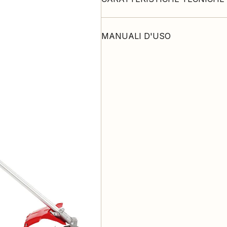
MANUALI D'USO