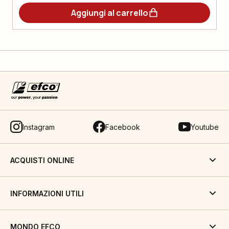
Aggiungi al carrello
Instagram
Facebook
Youtube
ACQUISTI ONLINE
INFORMAZIONI UTILI
MONDO EFCO