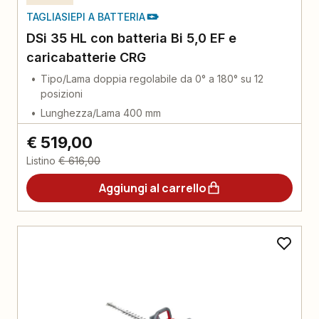
TAGLIASIEPI A BATTERIA
DSi 35 HL con batteria Bi 5,0 EF e
caricabatterie CRG
Tipo/Lama doppia regolabile da 0° a 180° su 12
posizioni
Lunghezza/Lama 400 mm
€ 519,00
Listino
€ 616,00
Aggiungi al carrello