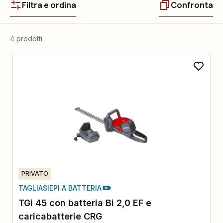
Filtra e ordina
Confronta
4 prodotti
PRIVATO
TAGLIASIEPI A BATTERIA
TGi 45 con batteria Bi 2,0 EF e
caricabatterie CRG