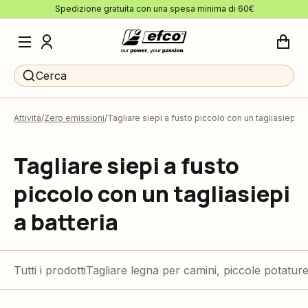
Spedizione gratuita con una spesa minima di 60€
Cerca
Attività
Zero emissioni
Tagliare siepi a fusto piccolo con un tagliasiepi a 
Tagliare siepi a fusto
piccolo con un tagliasiepi
a batteria
Tutti i prodotti
Tagliare legna per camini, piccole potatur