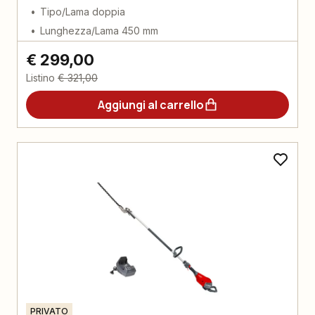
Tipo/Lama doppia
Lunghezza/Lama 450 mm
€ 299,00
Listino
€ 321,00
Aggiungi al carrello
PRIVATO