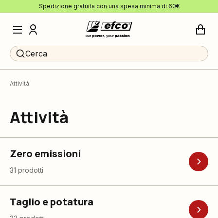
Spedizione gratuita con una spesa minima di 60€
Cerca
Attività
Attività
Zero emissioni
31 prodotti
Taglio e potatura