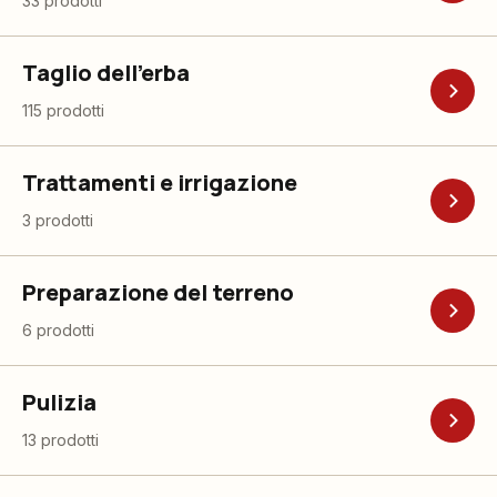
33 prodotti
Taglio dell'erba
115 prodotti
Trattamenti e irrigazione
3 prodotti
Preparazione del terreno
6 prodotti
Pulizia
13 prodotti