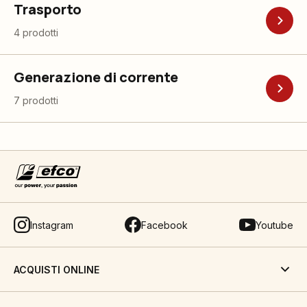
Trasporto
4 prodotti
Generazione di corrente
7 prodotti
Instagram
Facebook
Youtube
ACQUISTI ONLINE