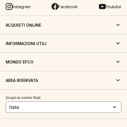
Instagram
Facebook
Youtube
ACQUISTI ONLINE
INFORMAZIONI UTILI
MONDO EFCO
AREA RISERVATA
Scopri le nostre filiali
Italia