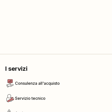
I servizi
Consulenza all'acquisto
Servizio tecnico