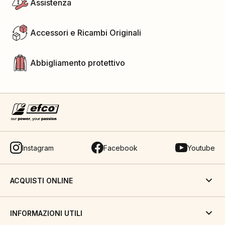
Assistenza
Accessori e Ricambi Originali
Abbigliamento protettivo
Instagram
Facebook
Youtube
ACQUISTI ONLINE
INFORMAZIONI UTILI