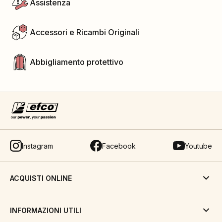
Assistenza
Accessori e Ricambi Originali
Abbigliamento protettivo
Instagram
Facebook
Youtube
ACQUISTI ONLINE
INFORMAZIONI UTILI