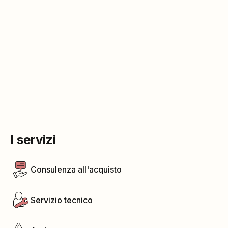
I servizi
Consulenza all'acquisto
Servizio tecnico