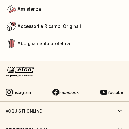
Assistenza
Accessori e Ricambi Originali
Abbigliamento protettivo
Instagram
Facebook
Youtube
ACQUISTI ONLINE