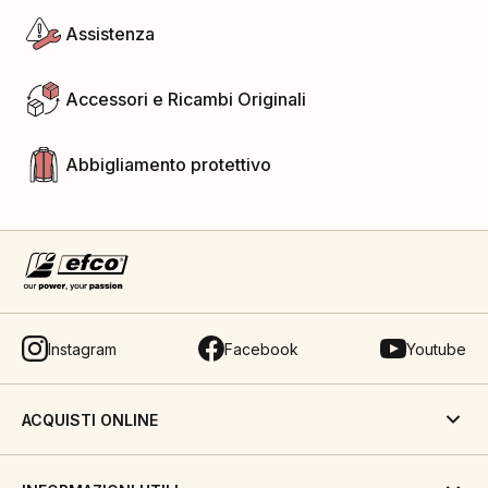
Assistenza
Accessori e Ricambi Originali
Abbigliamento protettivo
Instagram
Facebook
Youtube
ACQUISTI ONLINE