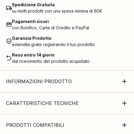
Spedizione Gratuita
su molti prodotti con una spesa minima di 60€
Pagamenti sicuri
con Bonifico, Carte di Credito e PayPal
Garanzia Prodotto
estendila gratis registrando il tuo prodotto
Reso entro 14 giorni
dal ricevimento del prodotto acquistato
INFORMAZIONI PRODOTTO
CARATTERISTICHE TECNICHE
PRODOTTI COMPATIBILI