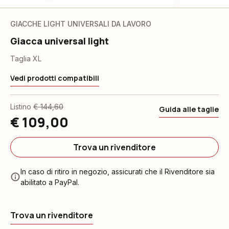
GIACCHE LIGHT UNIVERSALI DA LAVORO
Giacca universal light
Taglia XL
Vedi prodotti compatibili
Listino
€ 144,60
Guida alle taglie
€ 109,00
Trova un rivenditore
In caso di ritiro in negozio, assicurati che il Rivenditore sia
abilitato a PayPal.
Trova un rivenditore