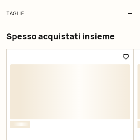
TAGLIE
Spesso acquistati insieme