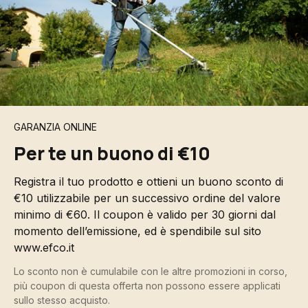
GARANZIA ONLINE
Per te un buono di €10
Registra il tuo prodotto e ottieni un buono sconto di
€10 utilizzabile per un successivo ordine del valore
minimo di €60. Il coupon è valido per 30 giorni dal
momento dell’emissione, ed è spendibile sul sito
www.efco.it
Lo sconto non è cumulabile con le altre promozioni in corso,
più coupon di questa offerta non possono essere applicati
sullo stesso acquisto.