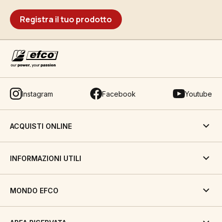
Registra il tuo prodotto
Instagram
Facebook
Youtube
ACQUISTI ONLINE
INFORMAZIONI UTILI
MONDO EFCO