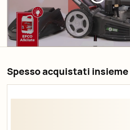
Spesso acquistati insieme