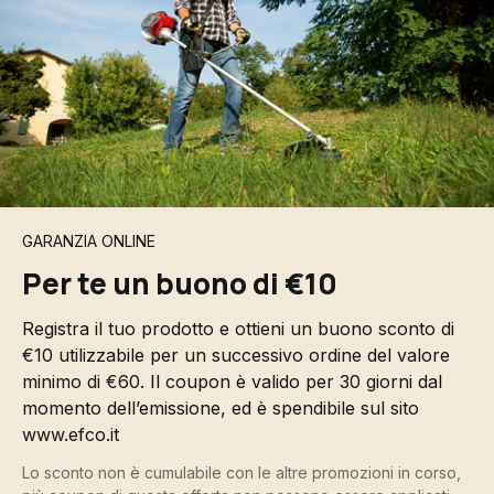
GARANZIA ONLINE
Per te un buono di €10
Registra il tuo prodotto e ottieni un buono sconto di
€10 utilizzabile per un successivo ordine del valore
minimo di €60. Il coupon è valido per 30 giorni dal
momento dell’emissione, ed è spendibile sul sito
www.efco.it
Lo sconto non è cumulabile con le altre promozioni in corso,