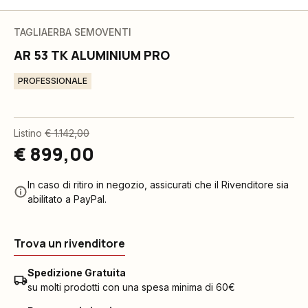
TAGLIAERBA SEMOVENTI
AR 53 TK ALUMINIUM PRO
PROFESSIONALE
Listino
€ 1.142,00
€ 899,00
In caso di ritiro in negozio, assicurati che il Rivenditore sia
abilitato a PayPal.
Trova un rivenditore
Spedizione Gratuita
su molti prodotti con una spesa minima di 60€