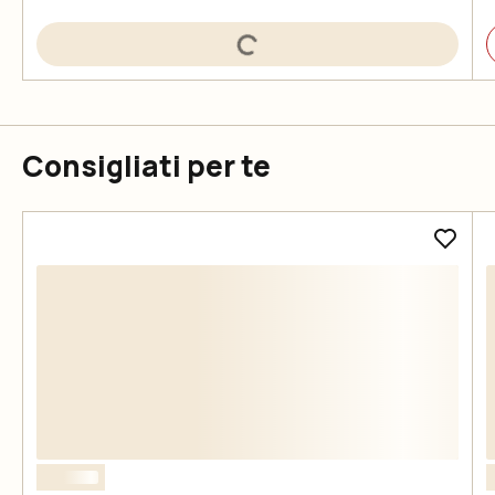
Consigliati per te