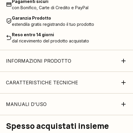
Pagamenti sicuri
con Bonifico, Carte di Credito e PayPal
Garanzia Prodotto
estendila gratis registrando il tuo prodotto
Reso entro 14 giorni
dal ricevimento del prodotto acquistato
INFORMAZIONI PRODOTTO
CARATTERISTICHE TECNICHE
MANUALI D'USO
Spesso acquistati insieme