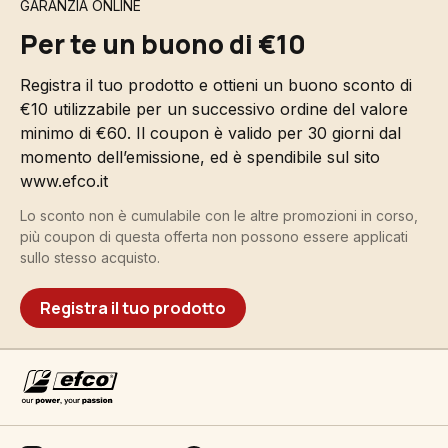
GARANZIA ONLINE
Per te un buono di €10
Registra il tuo prodotto e ottieni un buono sconto di
€10 utilizzabile per un successivo ordine del valore
minimo di €60. Il coupon è valido per 30 giorni dal
momento dell’emissione, ed è spendibile sul sito
www.efco.it
Lo sconto non è cumulabile con le altre promozioni in corso,
più coupon di questa offerta non possono essere applicati
sullo stesso acquisto.
Registra il tuo prodotto