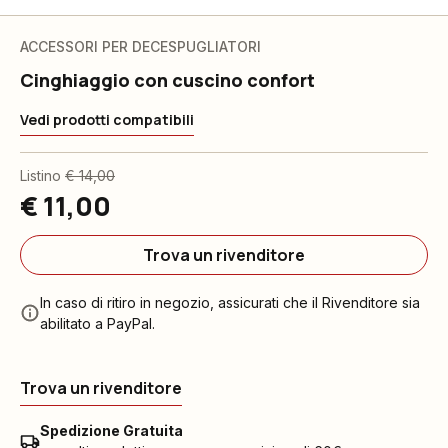
ACCESSORI PER DECESPUGLIATORI
Cinghiaggio con cuscino confort
Vedi prodotti compatibili
Listino
€ 14,00
€ 11,00
Trova un rivenditore
In caso di ritiro in negozio, assicurati che il Rivenditore sia
abilitato a PayPal.
Trova un rivenditore
Spedizione Gratuita