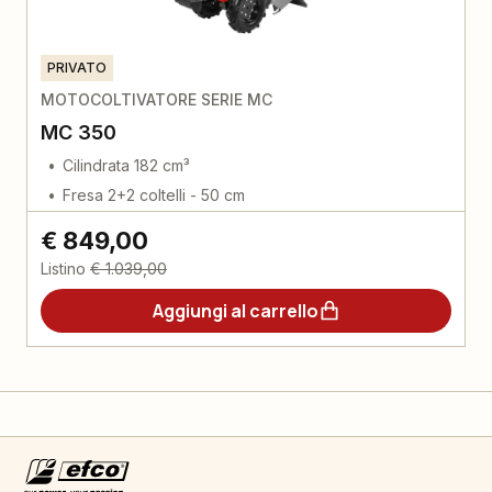
PRIVATO
MOTOCOLTIVATORE SERIE MC
MC 350
Cilindrata 182 cm³
Fresa 2+2 coltelli - 50 cm
€ 849,00
Listino
€ 1.039,00
Aggiungi al carrello