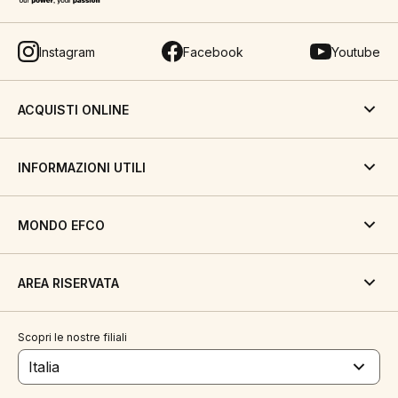
Instagram
Facebook
Youtube
ACQUISTI ONLINE
INFORMAZIONI UTILI
MONDO EFCO
AREA RISERVATA
Scopri le nostre filiali
Italia