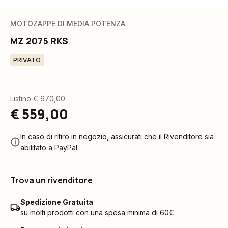
MOTOZAPPE DI MEDIA POTENZA
MZ 2075 RKS
PRIVATO
Listino
€ 670,00
€ 559,00
In caso di ritiro in negozio, assicurati che il Rivenditore sia
abilitato a PayPal.
Trova un rivenditore
Spedizione Gratuita
su molti prodotti con una spesa minima di 60€