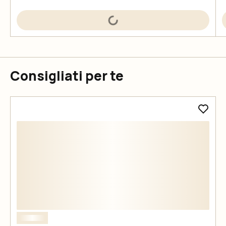
Consigliati per te