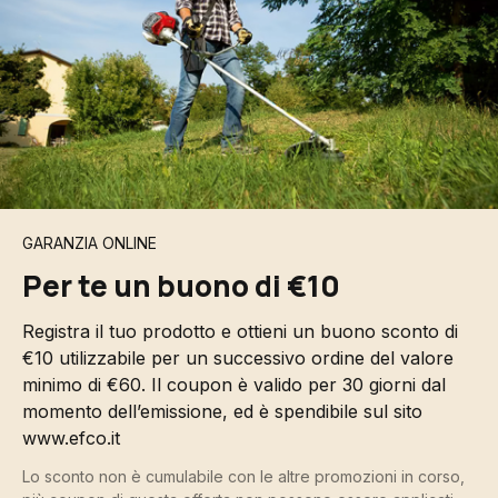
GARANZIA ONLINE
Per te un buono di €10
Registra il tuo prodotto e ottieni un buono sconto di
€10 utilizzabile per un successivo ordine del valore
minimo di €60. Il coupon è valido per 30 giorni dal
momento dell’emissione, ed è spendibile sul sito
www.efco.it
Lo sconto non è cumulabile con le altre promozioni in corso,