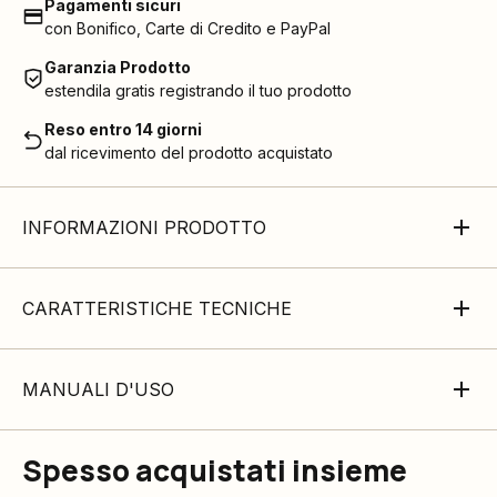
Pagamenti sicuri
con Bonifico, Carte di Credito e PayPal
Garanzia Prodotto
estendila gratis registrando il tuo prodotto
Reso entro 14 giorni
dal ricevimento del prodotto acquistato
INFORMAZIONI PRODOTTO
CARATTERISTICHE TECNICHE
MANUALI D'USO
Spesso acquistati insieme