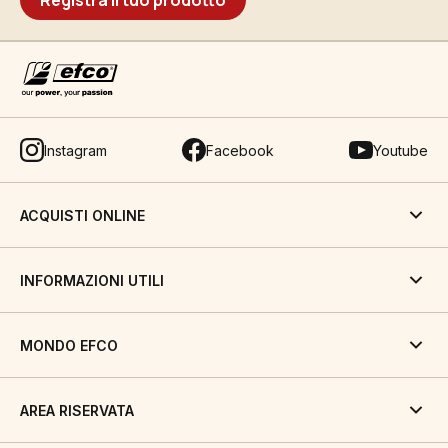
Registra il tuo prodotto
Instagram
Facebook
Youtube
ACQUISTI ONLINE
INFORMAZIONI UTILI
MONDO EFCO
AREA RISERVATA