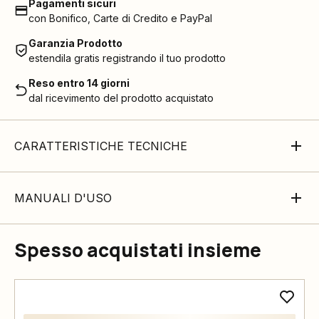
Pagamenti sicuri
con Bonifico, Carte di Credito e PayPal
Garanzia Prodotto
estendila gratis registrando il tuo prodotto
Reso entro 14 giorni
dal ricevimento del prodotto acquistato
CARATTERISTICHE TECNICHE
MANUALI D'USO
Spesso acquistati insieme