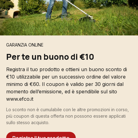
GARANZIA ONLINE
Per te un buono di €10
Registra il tuo prodotto e ottieni un buono sconto di
€10 utilizzabile per un successivo ordine del valore
minimo di €60. Il coupon è valido per 30 giorni dal
momento dell’emissione, ed è spendibile sul sito
www.efco.it
Lo sconto non è cumulabile con le altre promozioni in corso,
più coupon di questa offerta non possono essere applicati
sullo stesso acquisto.