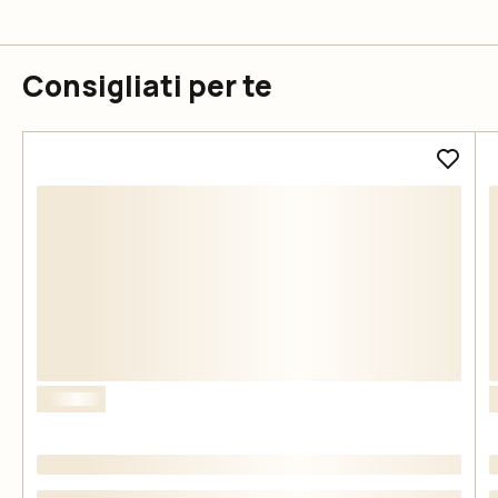
Consigliati per te