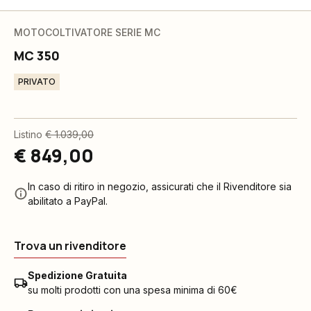
MOTOCOLTIVATORE SERIE MC
MC 350
PRIVATO
Listino
€ 1.039,00
€ 849,00
In caso di ritiro in negozio, assicurati che il Rivenditore sia
abilitato a PayPal.
Trova un rivenditore
Spedizione Gratuita
su molti prodotti con una spesa minima di 60€