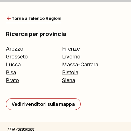
Torna all'elenco Regioni
Ricerca per provincia
Arezzo
Firenze
Grosseto
Livorno
Lucca
Massa-Carrara
Pisa
Pistoia
Prato
Siena
Vedi rivenditori sulla mappa