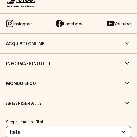
Instagram
Facebook
Youtube
ACQUISTI ONLINE
INFORMAZIONI UTILI
MONDO EFCO
AREA RISERVATA
Scopri le nostre filiali
Italia