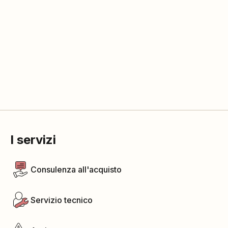
I servizi
Consulenza all'acquisto
Servizio tecnico