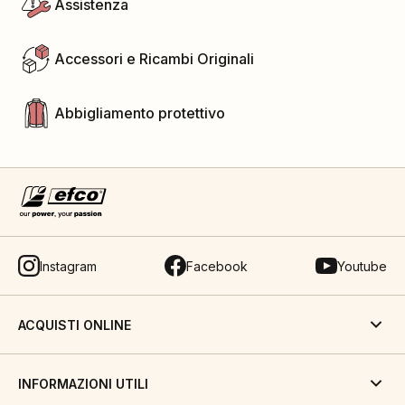
Assistenza
Accessori e Ricambi Originali
Abbigliamento protettivo
Instagram
Facebook
Youtube
ACQUISTI ONLINE
INFORMAZIONI UTILI