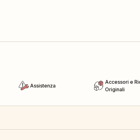
Accessori e R
Assistenza
Originali