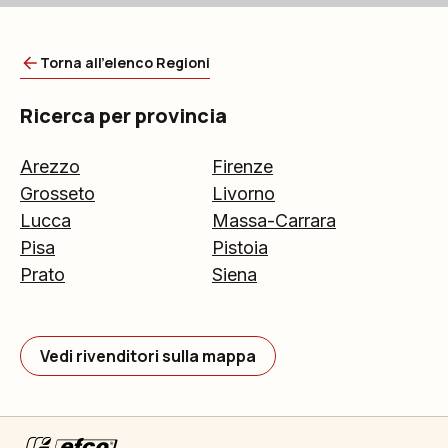
Torna all'elenco Regioni
Ricerca per provincia
Arezzo
Firenze
Grosseto
Livorno
Lucca
Massa-Carrara
Pisa
Pistoia
Prato
Siena
Vedi rivenditori sulla mappa