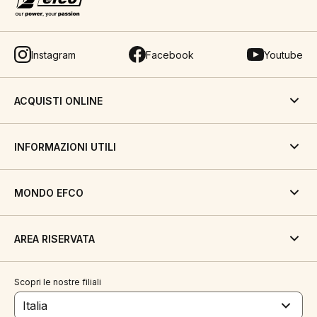
Instagram
Facebook
Youtube
ACQUISTI ONLINE
INFORMAZIONI UTILI
MONDO EFCO
AREA RISERVATA
Scopri le nostre filiali
Italia