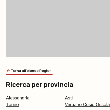
Torna all'elenco Regioni
Ricerca per provincia
Alessandria
Asti
Torino
Verbano Cusio Ossola