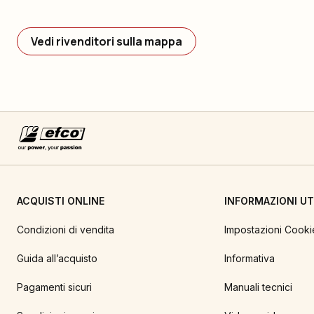
Vedi rivenditori sulla mappa
ACQUISTI ONLINE
INFORMAZIONI UTI
Condizioni di vendita
Impostazioni Cooki
Guida all’acquisto
Informativa
Pagamenti sicuri
Manuali tecnici