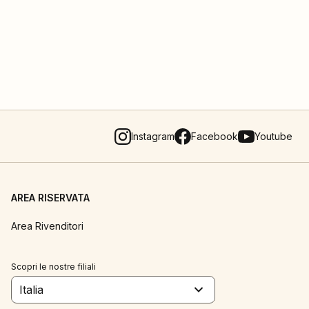
Instagram
Facebook
Youtube
AREA RISERVATA
Area Rivenditori
Scopri le nostre filiali
Italia