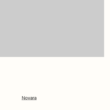
Novara