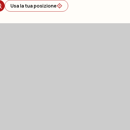
Usa la tua posizione