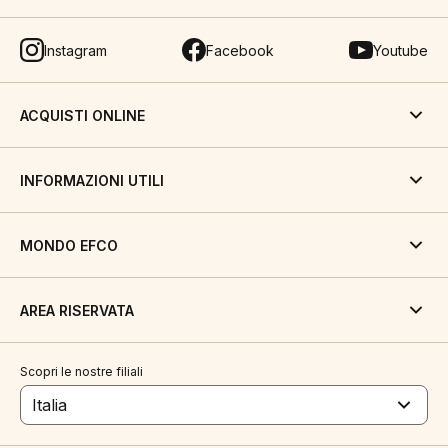
Instagram
Facebook
Youtube
ACQUISTI ONLINE
INFORMAZIONI UTILI
MONDO EFCO
AREA RISERVATA
Scopri le nostre filiali
Italia