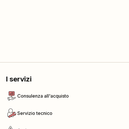
I servizi
Consulenza all'acquisto
Servizio tecnico