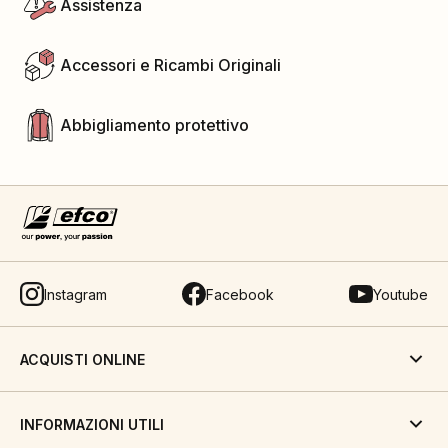
Assistenza
Accessori e Ricambi Originali
Abbigliamento protettivo
Instagram
Facebook
Youtube
ACQUISTI ONLINE
INFORMAZIONI UTILI