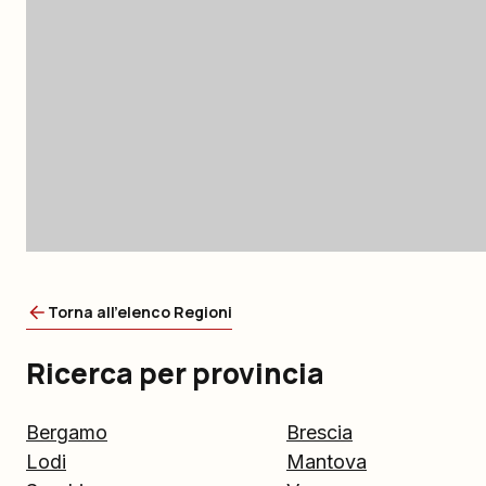
Torna all'elenco Regioni
Ricerca per provincia
Bergamo
Brescia
Lodi
Mantova