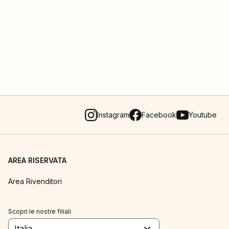
Instagram
Facebook
Youtube
AREA RISERVATA
Area Rivenditori
Scopri le nostre filiali
Italia