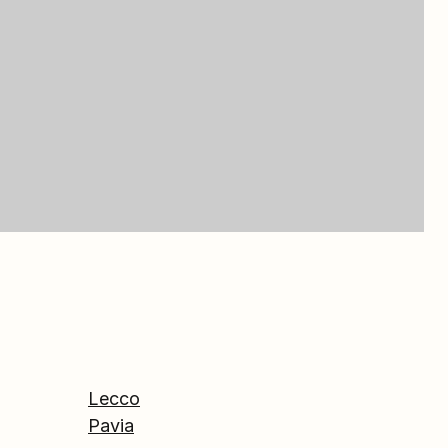
Lecco
Pavia