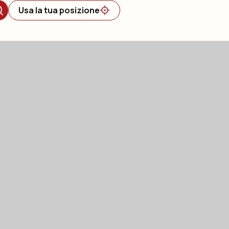
Usa la tua posizione