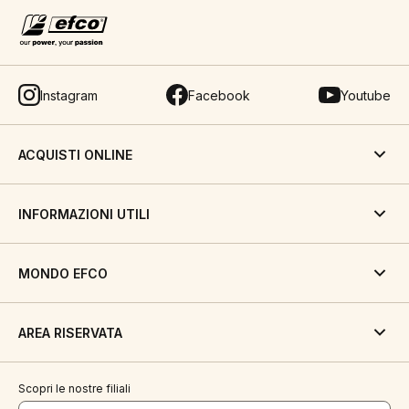
Instagram
Facebook
Youtube
ACQUISTI ONLINE
INFORMAZIONI UTILI
MONDO EFCO
AREA RISERVATA
Scopri le nostre filiali