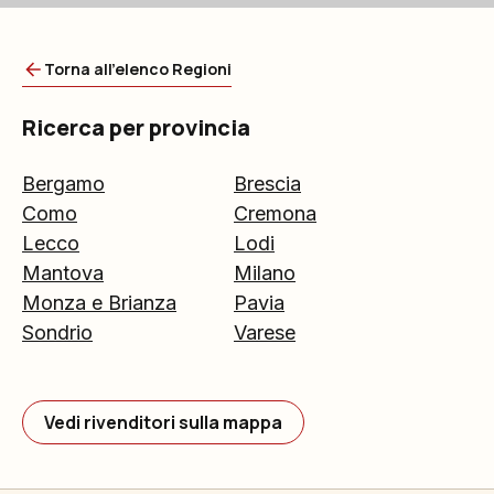
Torna all'elenco Regioni
Ricerca per provincia
Bergamo
Brescia
Como
Cremona
Lecco
Lodi
Mantova
Milano
Monza e Brianza
Pavia
Sondrio
Varese
Vedi rivenditori sulla mappa