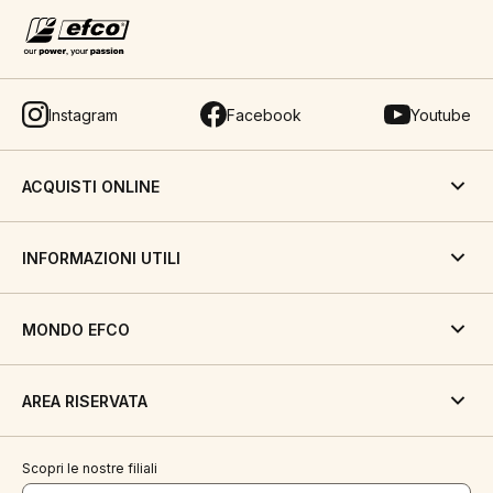
Instagram
Facebook
Youtube
ACQUISTI ONLINE
INFORMAZIONI UTILI
MONDO EFCO
AREA RISERVATA
Scopri le nostre filiali