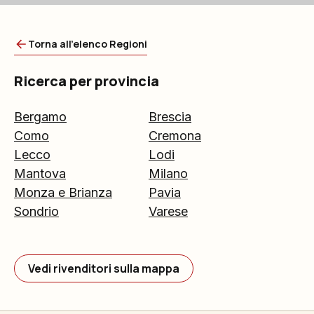
Torna all'elenco Regioni
Ricerca per provincia
Bergamo
Brescia
Como
Cremona
Lecco
Lodi
Mantova
Milano
Monza e Brianza
Pavia
Sondrio
Varese
Vedi rivenditori sulla mappa