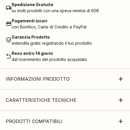
Spedizione Gratuita
su molti prodotti con una spesa minima di 60€
Pagamenti sicuri
con Bonifico, Carte di Credito e PayPal
Garanzia Prodotto
estendila gratis registrando il tuo prodotto
Reso entro 14 giorni
dal ricevimento del prodotto acquistato
INFORMAZIONI PRODOTTO
CARATTERISTICHE TECNICHE
PRODOTTI COMPATIBILI