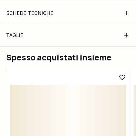
SCHEDE TECNICHE
TAGLIE
Spesso acquistati insieme