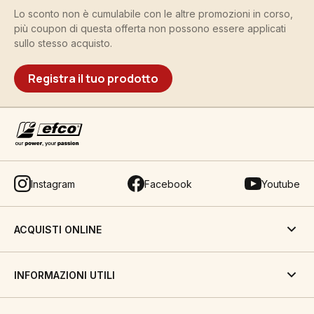
Lo sconto non è cumulabile con le altre promozioni in corso,
più coupon di questa offerta non possono essere applicati
sullo stesso acquisto.
Registra il tuo prodotto
Instagram
Facebook
Youtube
ACQUISTI ONLINE
INFORMAZIONI UTILI