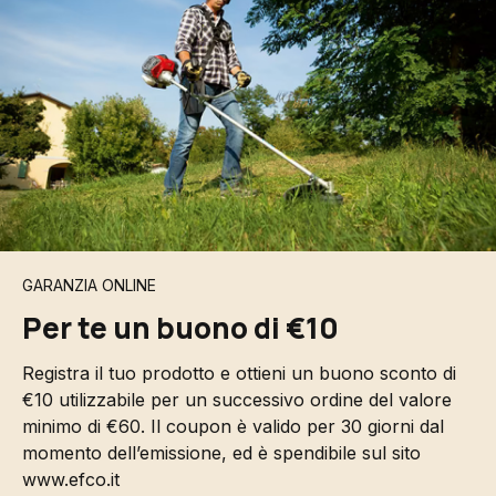
GARANZIA ONLINE
Per te un buono di €10
Registra il tuo prodotto e ottieni un buono sconto di
€10 utilizzabile per un successivo ordine del valore
minimo di €60. Il coupon è valido per 30 giorni dal
momento dell’emissione, ed è spendibile sul sito
www.efco.it