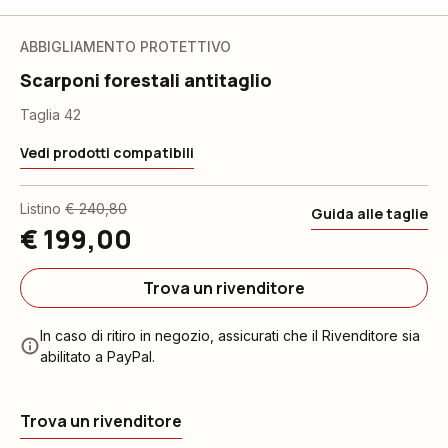
ABBIGLIAMENTO PROTETTIVO
Scarponi forestali antitaglio
Taglia 42
Vedi prodotti compatibili
Listino
€ 240,80
Guida alle taglie
€ 199,00
Trova un rivenditore
In caso di ritiro in negozio, assicurati che il Rivenditore sia
abilitato a PayPal.
Trova un rivenditore