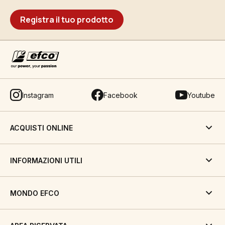
Registra il tuo prodotto
Instagram
Facebook
Youtube
ACQUISTI ONLINE
INFORMAZIONI UTILI
MONDO EFCO