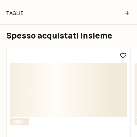
TAGLIE
Spesso acquistati insieme