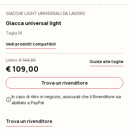
GIACCHE LIGHT UNIVERSALI DA LAVORO
Giacca universal light
Taglia M
Vedi prodotti compatibili
Listino
€ 144,60
Guida alle taglie
€ 109,00
Trova un rivenditore
In caso di ritiro in negozio, assicurati che il Rivenditore sia
abilitato a PayPal.
Trova un rivenditore