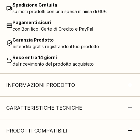
Spedizione Gratuita
su molti prodotti con una spesa minima di 60€
Pagamenti sicuri
con Bonifico, Carte di Credito e PayPal
Garanzia Prodotto
estendila gratis registrando il tuo prodotto
Reso entro 14 giorni
dal ricevimento del prodotto acquistato
INFORMAZIONI PRODOTTO
CARATTERISTICHE TECNICHE
PRODOTTI COMPATIBILI