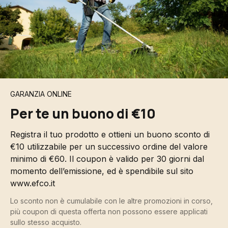
GARANZIA ONLINE
Per te un buono di €10
Registra il tuo prodotto e ottieni un buono sconto di
€10 utilizzabile per un successivo ordine del valore
minimo di €60. Il coupon è valido per 30 giorni dal
momento dell’emissione, ed è spendibile sul sito
www.efco.it
Lo sconto non è cumulabile con le altre promozioni in corso,
più coupon di questa offerta non possono essere applicati
sullo stesso acquisto.