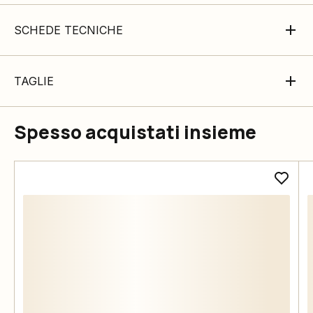
SCHEDE TECNICHE
TAGLIE
Spesso acquistati insieme