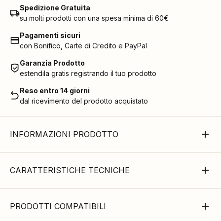
Spedizione Gratuita
su molti prodotti con una spesa minima di 60€
Pagamenti sicuri
con Bonifico, Carte di Credito e PayPal
Garanzia Prodotto
estendila gratis registrando il tuo prodotto
Reso entro 14 giorni
dal ricevimento del prodotto acquistato
INFORMAZIONI PRODOTTO
CARATTERISTICHE TECNICHE
PRODOTTI COMPATIBILI