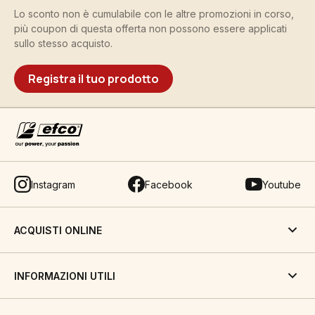
Lo sconto non è cumulabile con le altre promozioni in corso,
più coupon di questa offerta non possono essere applicati
sullo stesso acquisto.
Registra il tuo prodotto
Instagram
Facebook
Youtube
ACQUISTI ONLINE
INFORMAZIONI UTILI