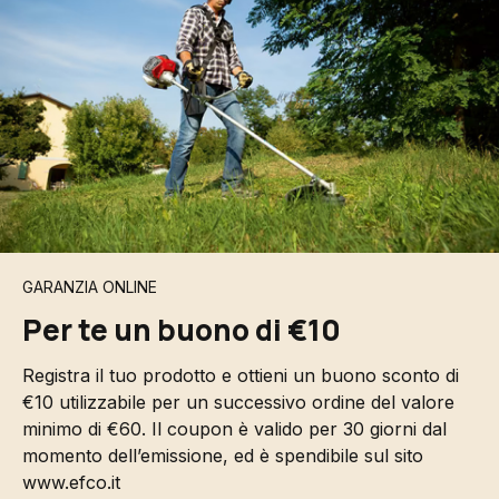
GARANZIA ONLINE
Per te un buono di €10
Registra il tuo prodotto e ottieni un buono sconto di
€10 utilizzabile per un successivo ordine del valore
minimo di €60. Il coupon è valido per 30 giorni dal
momento dell’emissione, ed è spendibile sul sito
www.efco.it