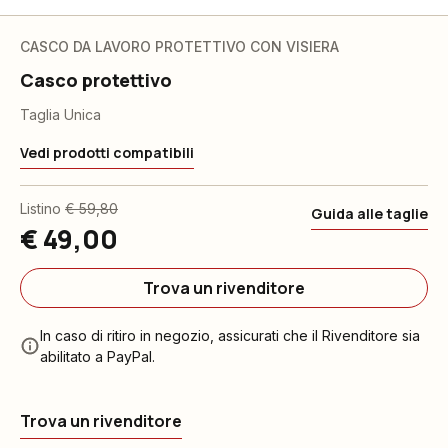
CASCO DA LAVORO PROTETTIVO CON VISIERA
Casco protettivo
Taglia Unica
Vedi prodotti compatibili
Listino
€ 59,80
Guida alle taglie
€ 49,00
Trova un rivenditore
In caso di ritiro in negozio, assicurati che il Rivenditore sia
abilitato a PayPal.
Trova un rivenditore