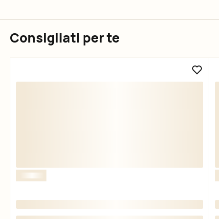
Consigliati per te