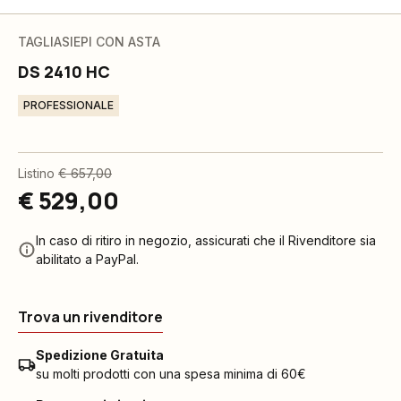
TAGLIASIEPI CON ASTA
DS 2410 HC
PROFESSIONALE
Listino
€ 657,00
€ 529,00
In caso di ritiro in negozio, assicurati che il Rivenditore sia
abilitato a PayPal.
Trova un rivenditore
Spedizione Gratuita
su molti prodotti con una spesa minima di 60€