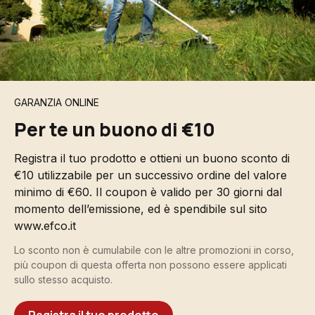
GARANZIA ONLINE
Per te un buono di €10
Registra il tuo prodotto e ottieni un buono sconto di
€10 utilizzabile per un successivo ordine del valore
minimo di €60. Il coupon è valido per 30 giorni dal
momento dell’emissione, ed è spendibile sul sito
www.efco.it
Lo sconto non è cumulabile con le altre promozioni in corso,
più coupon di questa offerta non possono essere applicati
sullo stesso acquisto.