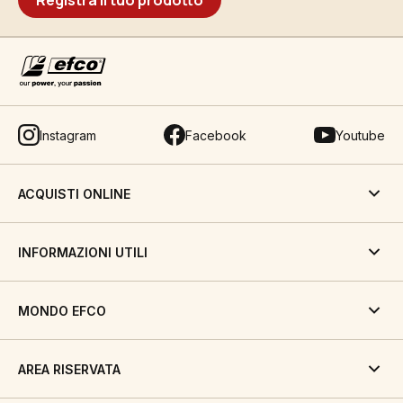
Registra il tuo prodotto
Instagram
Facebook
Youtube
ACQUISTI ONLINE
INFORMAZIONI UTILI
MONDO EFCO
AREA RISERVATA