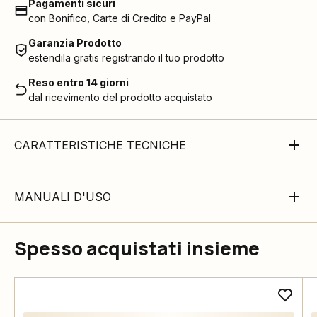
Pagamenti sicuri
con Bonifico, Carte di Credito e PayPal
Garanzia Prodotto
estendila gratis registrando il tuo prodotto
Reso entro 14 giorni
dal ricevimento del prodotto acquistato
CARATTERISTICHE TECNICHE
MANUALI D'USO
Spesso acquistati insieme