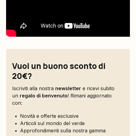
Vuoi un buono sconto di
20€?
Iscriviti alla nostra
newsletter
e ricevi subito
un
regalo di benvenuto
! Rimani aggiornato
con:
Novità e offerte esclusive
Articoli sul mondo del verde
Approfondimenti sulla nostra gamma