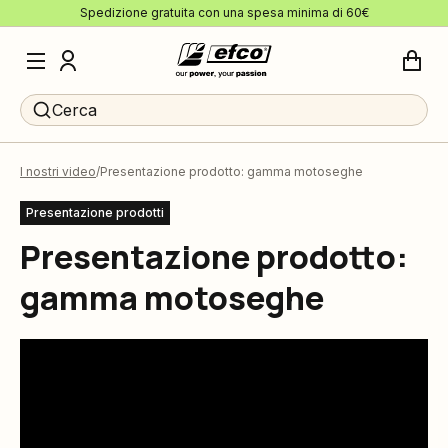
Spedizione gratuita con una spesa minima di 60€
Cerca
I nostri video
Presentazione prodotto: gamma motoseghe
Presentazione prodotti
Presentazione prodotto:
gamma motoseghe