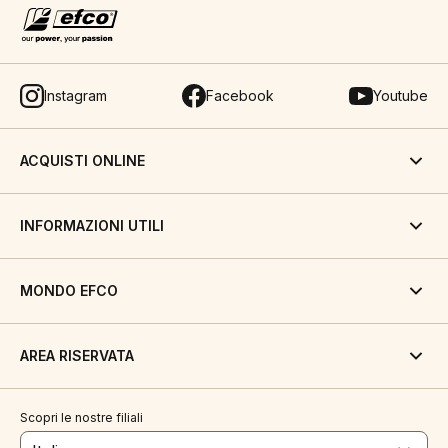
Instagram
Facebook
Youtube
ACQUISTI ONLINE
INFORMAZIONI UTILI
MONDO EFCO
AREA RISERVATA
Scopri le nostre filiali