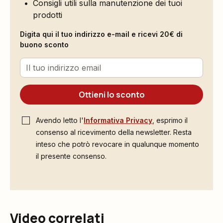
Consigli utili sulla manutenzione dei tuoi
prodotti
Digita qui il tuo indirizzo e-mail e ricevi 20€ di
buono sconto
Ottieni lo sconto
Avendo letto l'
Informativa Privacy
, esprimo il
consenso al ricevimento della newsletter. Resta
inteso che potrò revocare in qualunque momento
il presente consenso.
Video correlati