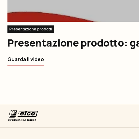
Presentazione prodotti
Presentazione prodotto: g
Guarda il video