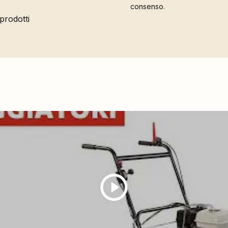
consenso.
 prodotti