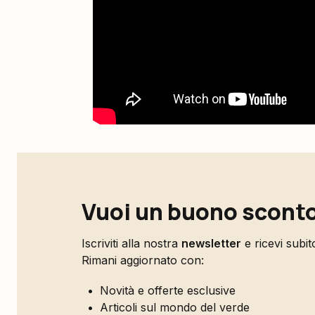
Vuoi un buono sconto
Iscriviti alla nostra
newsletter
e ricevi subi
Rimani aggiornato con:
Novità e offerte esclusive
Articoli sul mondo del verde