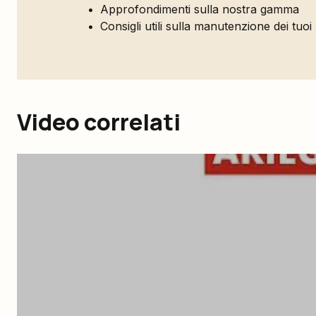
Approfondimenti sulla nostra gamma
Consigli utili sulla manutenzione dei tuoi
Video correlati