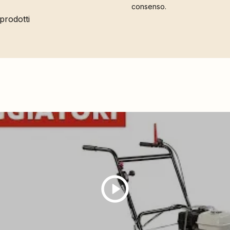
consenso.
 prodotti