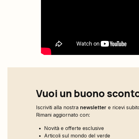
Vuoi un buono sconto
Iscriviti alla nostra
newsletter
e ricevi subi
Rimani aggiornato con:
Novità e offerte esclusive
Articoli sul mondo del verde