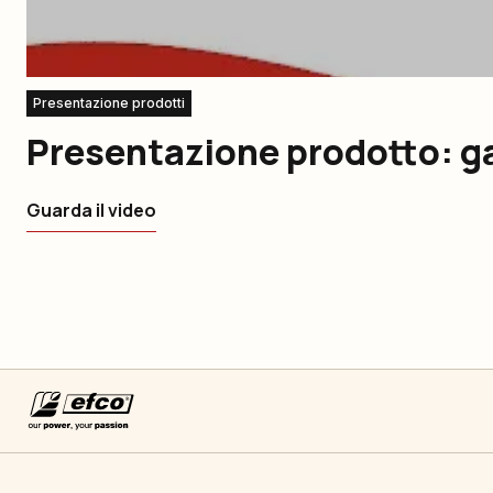
Presentazione prodotti
Presentazione prodotto: g
Guarda il video