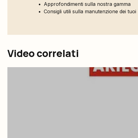
Approfondimenti sulla nostra gamma
Consigli utili sulla manutenzione dei tuoi
Video correlati