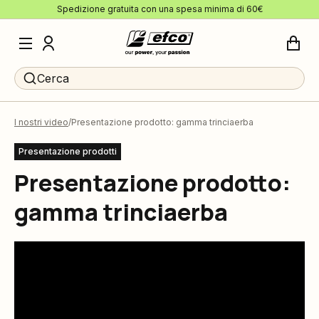
Spedizione gratuita con una spesa minima di 60€
Cerca
I nostri video
Presentazione prodotto: gamma trinciaerba
Presentazione prodotti
Presentazione prodotto:
gamma trinciaerba