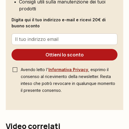
Consigli utili sulla manutenzione dei tuoi
prodotti
Digita qui il tuo indirizzo e-mail e ricevi 20€ di
buono sconto
Ottieni lo sconto
Avendo letto l'
Informativa Privacy
, esprimo il
consenso al ricevimento della newsletter. Resta
inteso che potrò revocare in qualunque momento
il presente consenso.
Video correlati