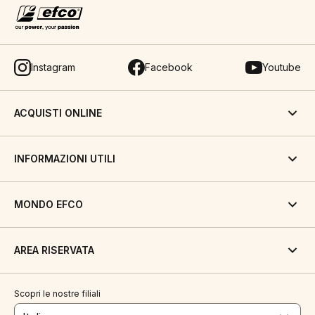
Instagram
Facebook
Youtube
ACQUISTI ONLINE
INFORMAZIONI UTILI
MONDO EFCO
AREA RISERVATA
Scopri le nostre filiali