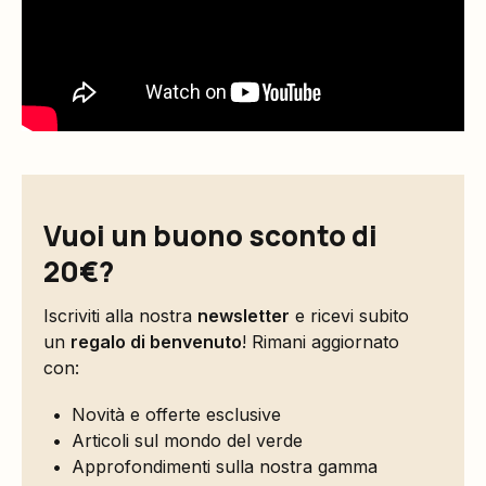
Vuoi un buono sconto di
20€?
Iscriviti alla nostra
newsletter
e ricevi subito
un
regalo di benvenuto
! Rimani aggiornato
con:
Novità e offerte esclusive
Articoli sul mondo del verde
Approfondimenti sulla nostra gamma