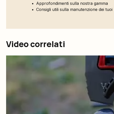
Approfondimenti sulla nostra gamma
Consigli utili sulla manutenzione dei tuoi
Video correlati