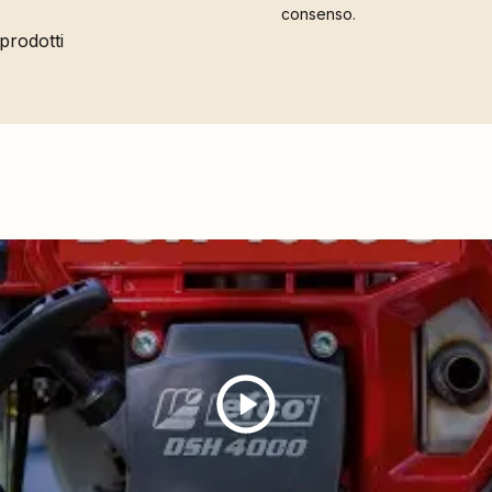
consenso.
 prodotti