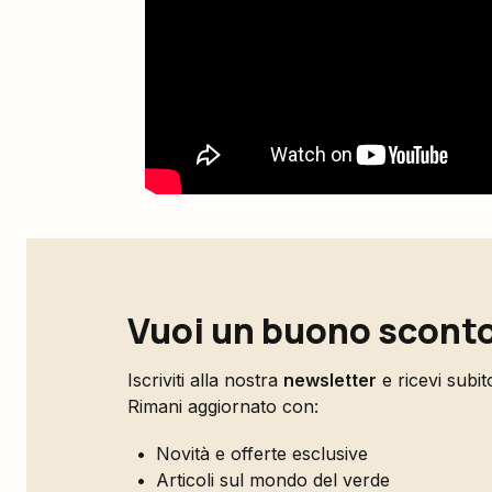
Vuoi un buono sconto
Iscriviti alla nostra
newsletter
e ricevi subi
Rimani aggiornato con:
Novità e offerte esclusive
Articoli sul mondo del verde