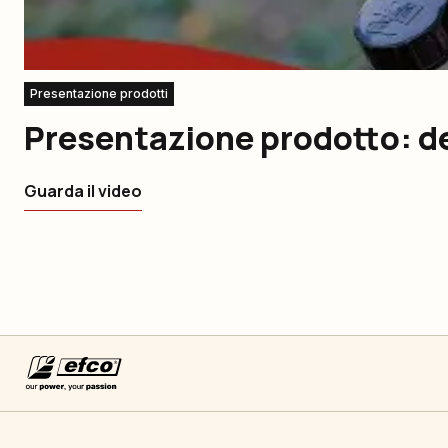
Presentazione prodotti
Presentazione prodotto: d
Guarda il video