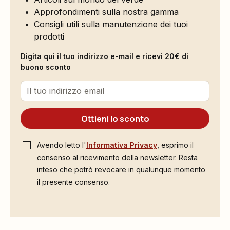
Approfondimenti sulla nostra gamma
Consigli utili sulla manutenzione dei tuoi
prodotti
Digita qui il tuo indirizzo e-mail e ricevi 20€ di
buono sconto
Ottieni lo sconto
Avendo letto l'
Informativa Privacy
, esprimo il
consenso al ricevimento della newsletter. Resta
inteso che potrò revocare in qualunque momento
il presente consenso.