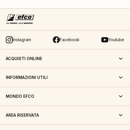
Instagram
Facebook
Youtube
ACQUISTI ONLINE
INFORMAZIONI UTILI
MONDO EFCO
AREA RISERVATA