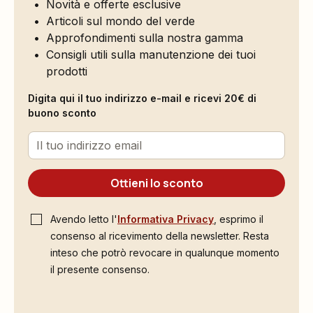
Novità e offerte esclusive
Articoli sul mondo del verde
Approfondimenti sulla nostra gamma
Consigli utili sulla manutenzione dei tuoi
prodotti
Digita qui il tuo indirizzo e-mail e ricevi 20€ di
buono sconto
Ottieni lo sconto
Avendo letto l'
Informativa Privacy
, esprimo il
consenso al ricevimento della newsletter. Resta
inteso che potrò revocare in qualunque momento
il presente consenso.