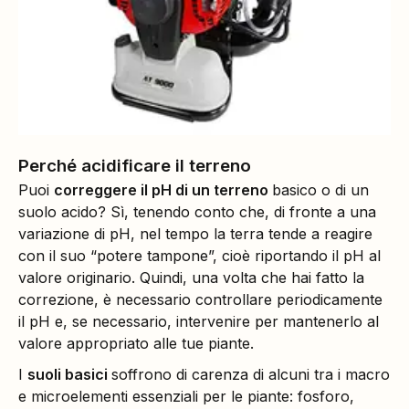
Perché acidificare il terreno
Puoi
correggere il pH di un terreno
basico o di un
suolo acido? Sì, tenendo conto che, di fronte a una
variazione di pH, nel tempo la terra tende a reagire
con il suo “potere tampone”, cioè riportando il pH al
valore originario. Quindi, una volta che hai fatto la
correzione, è necessario controllare periodicamente
il pH e, se necessario, intervenire per mantenerlo al
valore appropriato alle tue piante.
I
suoli basici
soffrono di carenza di alcuni tra i macro
e microelementi essenziali per le piante: fosforo,