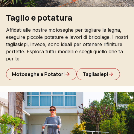
Taglio e potatura
Affidati alle nostre motoseghe per tagliare la legna,
eseguire piccole potature e lavori di bricolage. I nostri
tagliasiepi, invece, sono ideali per ottenere rifiniture
perfette. Esplora tutti i modelli e scegli quello che fa
per te.
Motoseghe e Potatori
Tagliasiepi