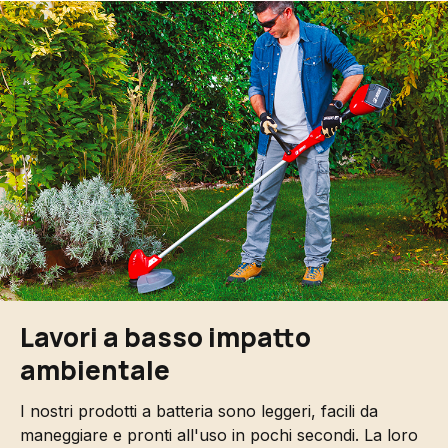
Lavori a basso impatto
ambientale
I nostri prodotti a batteria sono leggeri, facili da
maneggiare e pronti all'uso in pochi secondi. La loro