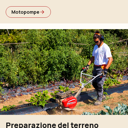
Motopompe
Preparazione del terreno