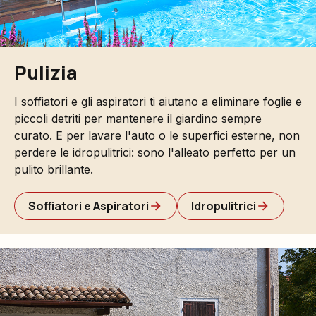
Pulizia
I soffiatori e gli aspiratori ti aiutano a eliminare foglie e
piccoli detriti per mantenere il giardino sempre
curato. E per lavare l'auto o le superfici esterne, non
perdere le idropulitrici: sono l'alleato perfetto per un
pulito brillante.
Soffiatori e Aspiratori
Idropulitrici