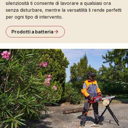
silenziosità ti consente di lavorare a qualsiasi ora
senza disturbare, mentre la versatilità li rende perfetti
per ogni tipo di intervento.
Prodotti a batteria