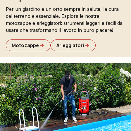
Per un giardino e un orto sempre in salute, la cura
del terreno è essenziale. Esplora le nostre
motozappe e arieggiatori: strumenti leggeri e facili da
usare che trasformano il lavoro in puro piacere!
Motozappe
Arieggiatori