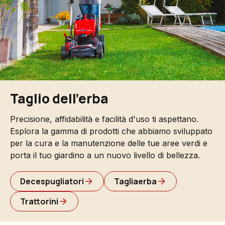
Taglio dell'erba
Precisione, affidabilità e facilità d'uso ti aspettano.
Esplora la gamma di prodotti che abbiamo sviluppato
per la cura e la manutenzione delle tue aree verdi e
porta il tuo giardino a un nuovo livello di bellezza.
Decespugliatori
Tagliaerba
Trattorini