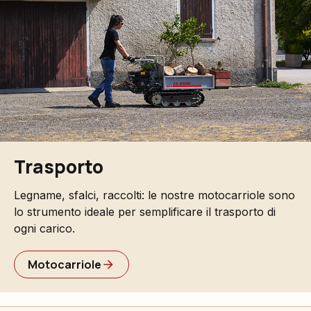
Trasporto
Legname, sfalci, raccolti: le nostre motocarriole sono
lo strumento ideale per semplificare il trasporto di
ogni carico.
Motocarriole