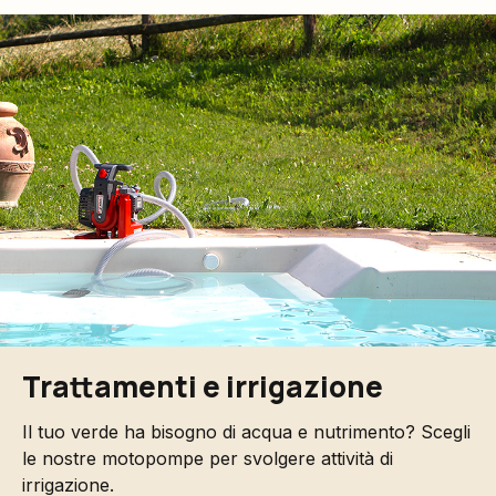
Trattamenti e irrigazione
Il tuo verde ha bisogno di acqua e nutrimento? Scegli
le nostre motopompe per svolgere attività di
irrigazione.