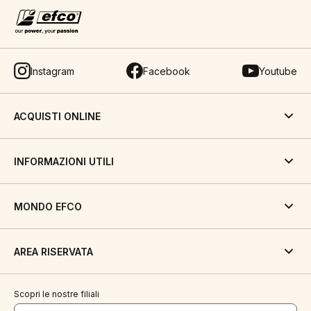
Instagram
Facebook
Youtube
ACQUISTI ONLINE
INFORMAZIONI UTILI
MONDO EFCO
AREA RISERVATA
Scopri le nostre filiali