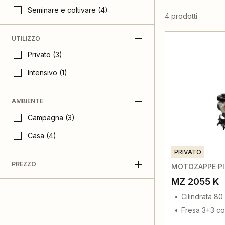
Seminare e coltivare (4)
4 prodotti
UTILIZZO
Privato (3)
Intensivo (1)
AMBIENTE
Campagna (3)
Casa (4)
PRIVATO
PREZZO
MOTOZAPPE P
MZ 2055 K
Cilindrata 80
Fresa 3+3 col