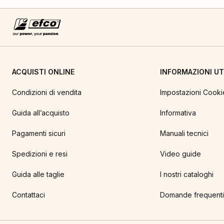
ACQUISTI ONLINE
INFORMAZIONI UTI
Condizioni di vendita
Impostazioni Cooki
Guida all’acquisto
Informativa
Pagamenti sicuri
Manuali tecnici
Spedizioni e resi
Video guide
Guida alle taglie
I nostri cataloghi
Contattaci
Domande frequenti