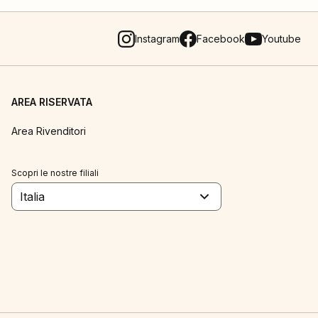
Instagram
Facebook
Youtube
AREA RISERVATA
Area Rivenditori
Scopri le nostre filiali
Italia