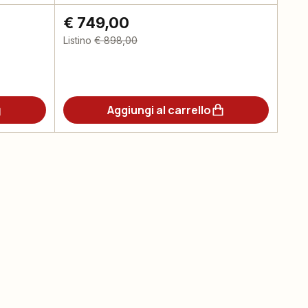
€ 749,00
Listino
€ 898,00
Aggiungi al carrello