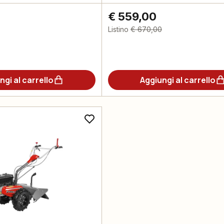
€ 559,00
Listino
€ 670,00
ngi al carrello
Aggiungi al carrello