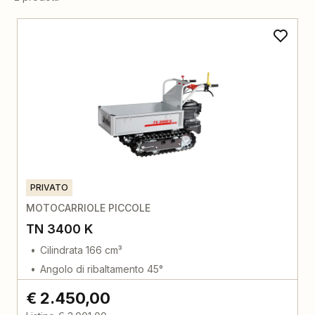
PRIVATO
MOTOCARRIOLE PICCOLE
TN 3400 K
Cilindrata 166 cm³
Angolo di ribaltamento 45°
€ 2.450,00