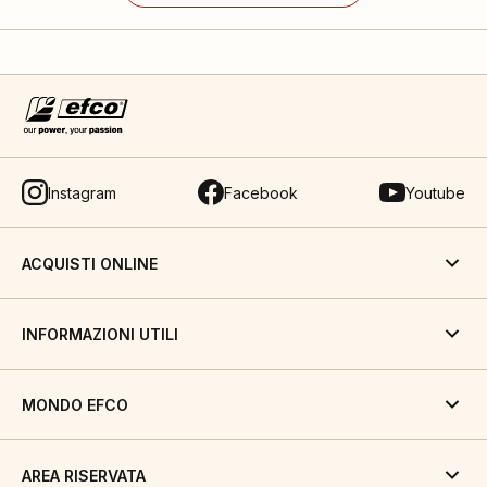
Instagram
Facebook
Youtube
ACQUISTI ONLINE
INFORMAZIONI UTILI
MONDO EFCO
AREA RISERVATA