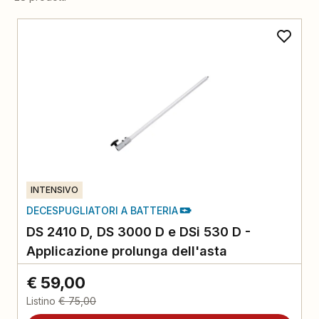
INTENSIVO
DECESPUGLIATORI A BATTERIA
DS 2410 D, DS 3000 D e DSi 530 D -
Applicazione prolunga dell'asta
€ 59,00
Listino
€ 75,00