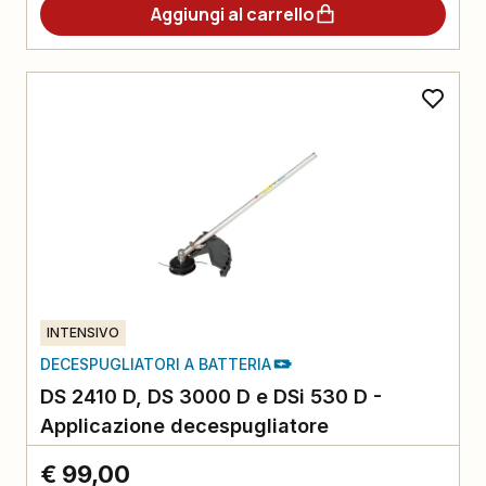
Aggiungi al carrello
INTENSIVO
DECESPUGLIATORI A BATTERIA
DS 2410 D, DS 3000 D e DSi 530 D -
Applicazione decespugliatore
€ 99,00