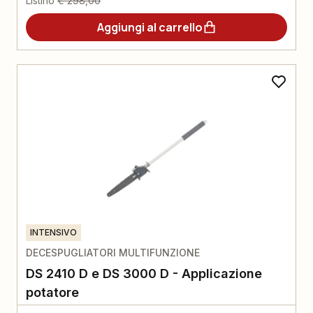
Listino
€ 298,00
Aggiungi al carrello
INTENSIVO
DECESPUGLIATORI MULTIFUNZIONE
DS 2410 D e DS 3000 D - Applicazione
potatore