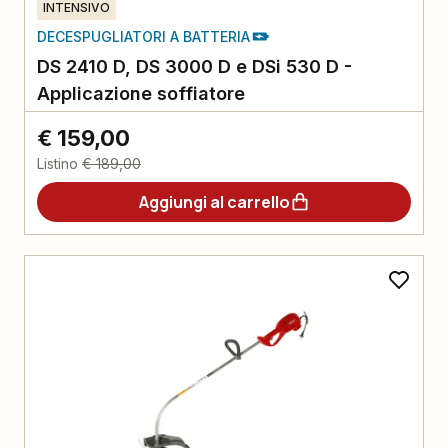
INTENSIVO
DECESPUGLIATORI A BATTERIA
DS 2410 D, DS 3000 D e DSi 530 D -
Applicazione soffiatore
€ 159,00
Listino
€ 189,00
Aggiungi al carrello