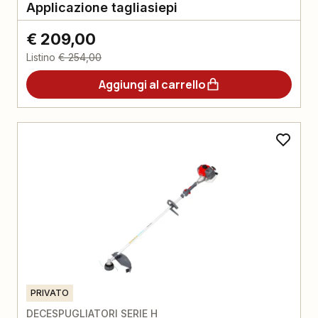
Applicazione tagliasiepi
€ 209,00
Listino
€ 254,00
Aggiungi al carrello
PRIVATO
DECESPUGLIATORI SERIE H