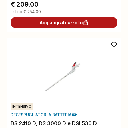
€ 209,00
Listino
€ 254,00
Aggiungi al carrello
INTENSIVO
DECESPUGLIATORI A BATTERIA
DS 2410 D, DS 3000 D e DSi 530 D -