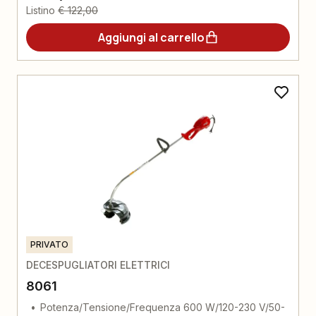
Listino
€ 122,00
Aggiungi al carrello
PRIVATO
DECESPUGLIATORI ELETTRICI
8061
Potenza/Tensione/Frequenza 600 W/120-230 V/50-