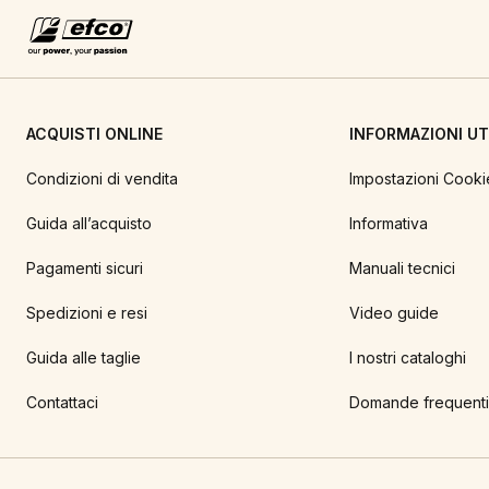
ACQUISTI ONLINE
INFORMAZIONI UTI
Condizioni di vendita
Impostazioni Cooki
Guida all’acquisto
Informativa
Pagamenti sicuri
Manuali tecnici
Spedizioni e resi
Video guide
Guida alle taglie
I nostri cataloghi
Contattaci
Domande frequenti