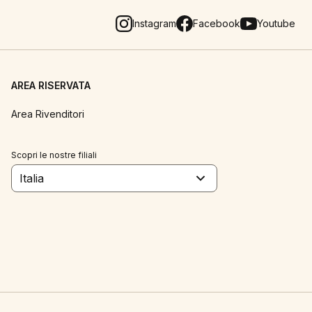
Instagram
Facebook
Youtube
AREA RISERVATA
Area Rivenditori
Scopri le nostre filiali
Italia