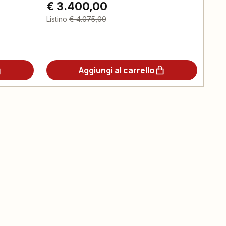
€ 3.400,00
Listino
€ 4.075,00
Aggiungi al carrello