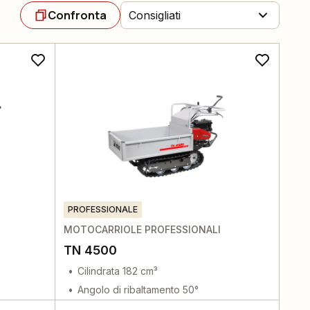
Confronta
Consigliati
PROFESSIONALE
MOTOCARRIOLE PROFESSIONALI
TN 4500
Cilindrata 182 cm³
Angolo di ribaltamento 50°