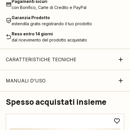
Pagamenti sicuri
con Bonifico, Carte di Credito e PayPal
Garanzia Prodotto
estendila gratis registrando il tuo prodotto
Reso entro 14 giorni
dal ricevimento del prodotto acquistato
CARATTERISTICHE TECNICHE
MANUALI D'USO
Spesso acquistati insieme