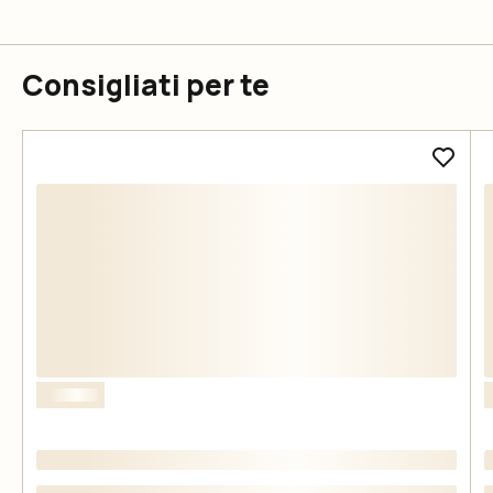
Consigliati per te