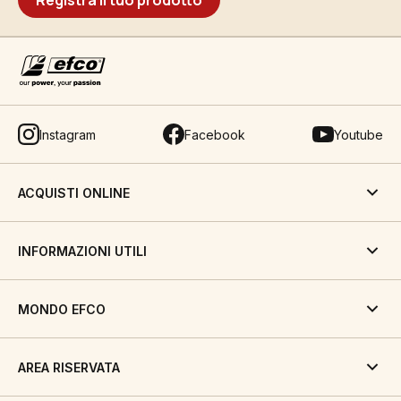
Registra il tuo prodotto
Instagram
Facebook
Youtube
ACQUISTI ONLINE
INFORMAZIONI UTILI
MONDO EFCO
AREA RISERVATA