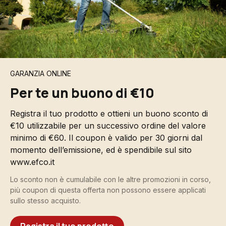
GARANZIA ONLINE
Per te un buono di €10
Registra il tuo prodotto e ottieni un buono sconto di
€10 utilizzabile per un successivo ordine del valore
minimo di €60. Il coupon è valido per 30 giorni dal
momento dell’emissione, ed è spendibile sul sito
www.efco.it
Lo sconto non è cumulabile con le altre promozioni in corso,
più coupon di questa offerta non possono essere applicati
sullo stesso acquisto.