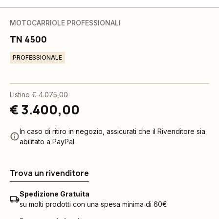
MOTOCARRIOLE PROFESSIONALI
TN 4500
PROFESSIONALE
Listino
€ 4.075,00
€ 3.400,00
In caso di ritiro in negozio, assicurati che il Rivenditore sia
abilitato a PayPal.
Trova un rivenditore
Spedizione Gratuita
su molti prodotti con una spesa minima di 60€