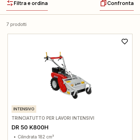
Filtra e ordina
Confronta
7 prodotti
INTENSIVO
TRINCIATUTTO PER LAVORI INTENSIVI
DR 50 K800H
Cilindrata 182 cm³