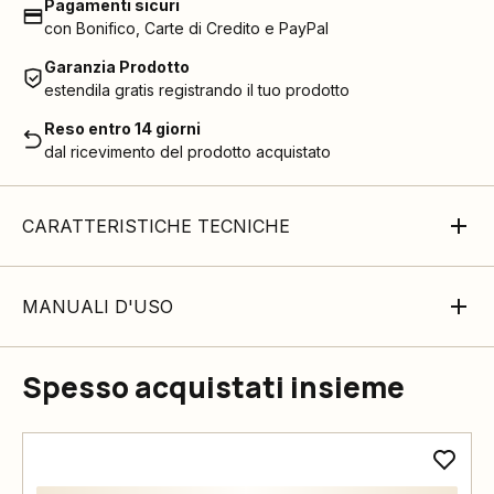
Pagamenti sicuri
con Bonifico, Carte di Credito e PayPal
Garanzia Prodotto
estendila gratis registrando il tuo prodotto
Reso entro 14 giorni
dal ricevimento del prodotto acquistato
CARATTERISTICHE TECNICHE
MANUALI D'USO
Spesso acquistati insieme