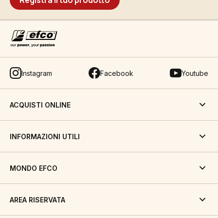
Registra il tuo prodotto
Instagram
Facebook
Youtube
ACQUISTI ONLINE
INFORMAZIONI UTILI
MONDO EFCO
AREA RISERVATA