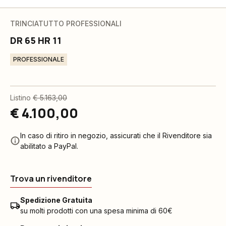
TRINCIATUTTO PROFESSIONALI
DR 65 HR 11
PROFESSIONALE
Listino
€ 5.163,00
€ 4.100,00
In caso di ritiro in negozio, assicurati che il Rivenditore sia
abilitato a PayPal.
Trova un rivenditore
Spedizione Gratuita
su molti prodotti con una spesa minima di 60€