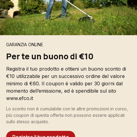
GARANZIA ONLINE
Per te un buono di €10
Registra il tuo prodotto e ottieni un buono sconto di
€10 utilizzabile per un successivo ordine del valore
minimo di €60. Il coupon è valido per 30 giorni dal
momento dell’emissione, ed è spendibile sul sito
www.efco.it
Lo sconto non è cumulabile con le altre promozioni in corso,
più coupon di questa offerta non possono essere applicati
sullo stesso acquisto.