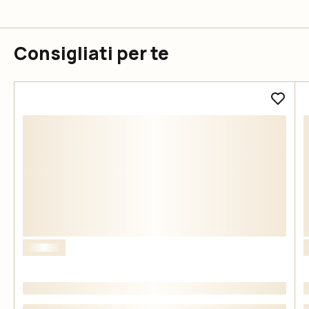
Consigliati per te