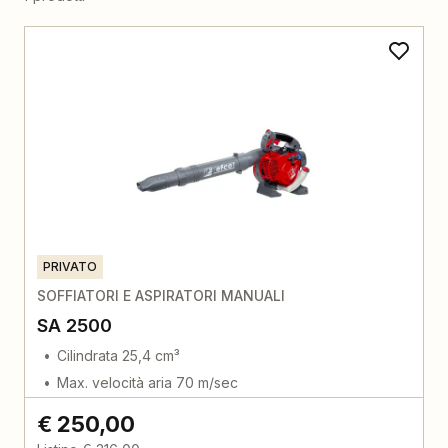
PRIVATO
SOFFIATORI E ASPIRATORI MANUALI
SA 2500
Cilindrata 25,4 cm³
Max. velocità aria 70 m/sec
€ 250,00