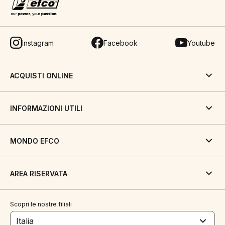
Instagram
Facebook
Youtube
ACQUISTI ONLINE
INFORMAZIONI UTILI
MONDO EFCO
AREA RISERVATA
Scopri le nostre filiali
Italia